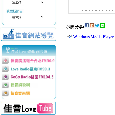
我要分享:
Windows Media Play