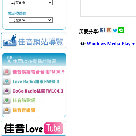
我要分享:
Windows Media Play