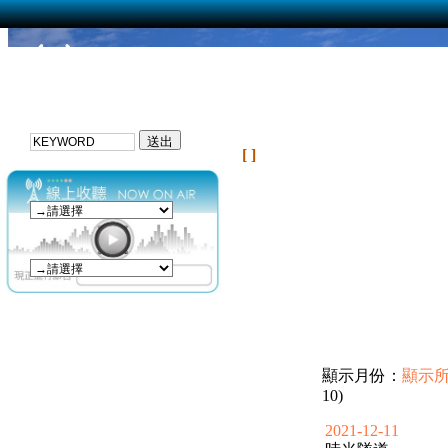
[ ]
顯示月份：
顯示
10)
2021-12-11