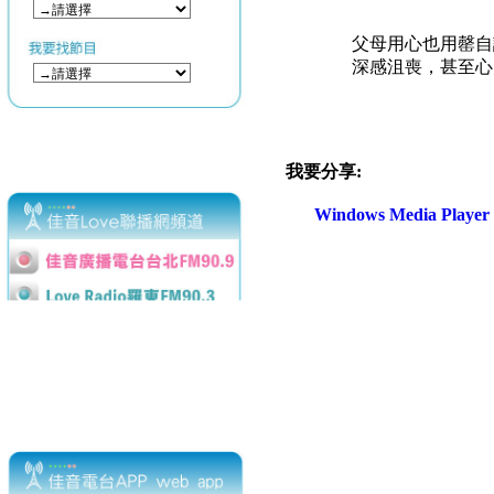
父母用心也用罄自
深感沮喪，甚至心
我要分享:
Windows Media Play