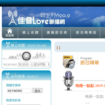
[ ]
晚睡一點點 2019-1
晚睡一點點
----