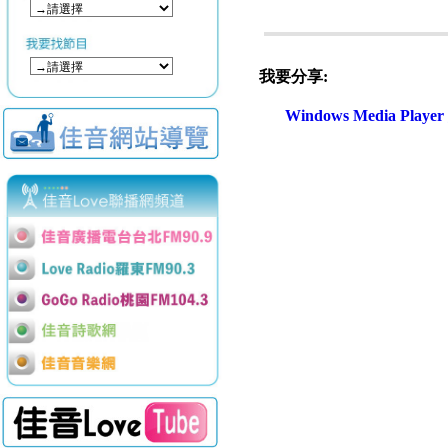
我要分享:
Windows Media Play