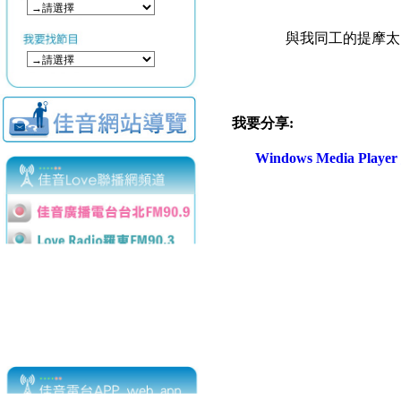
與我同工的提摩太
我要分享:
Windows Media Play