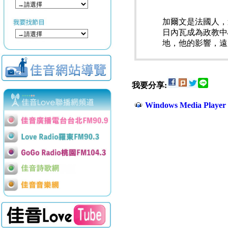
加爾文是法國人，
日內瓦成為政教中
地，他的影響，遠
我要分享:
Windows Media Play