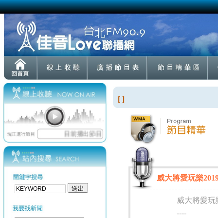
[ ]
威大將愛玩樂2019-
威大將愛玩
----