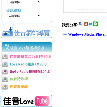
我要分享:
Windows Media Play