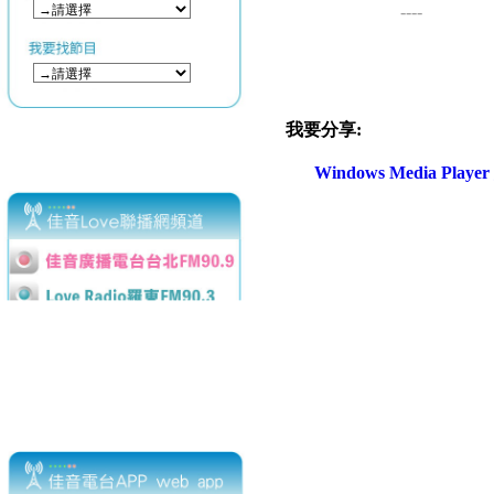
----
我要分享:
Windows Media Play