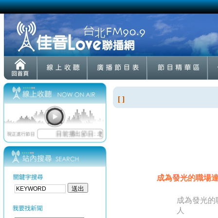
[ ]
成為發光的職場達人20
成為發光的
人