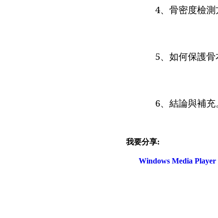
4
、骨密度檢測
5
、如何保護骨
6
、結論與補充
我要分享:
Windows Media Play