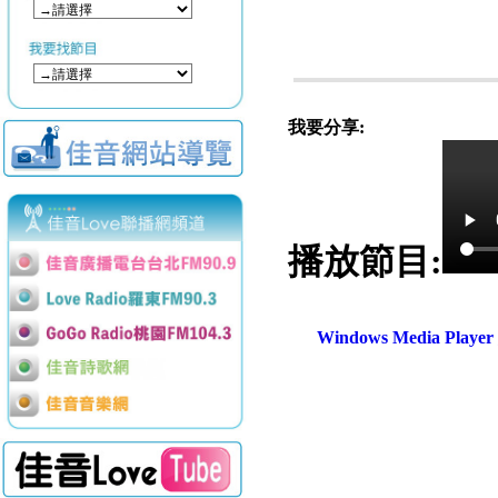
我要分享:
播放節目:
Windows Media Play