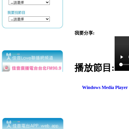
我要分享:
播放節目:
Windows Media Play