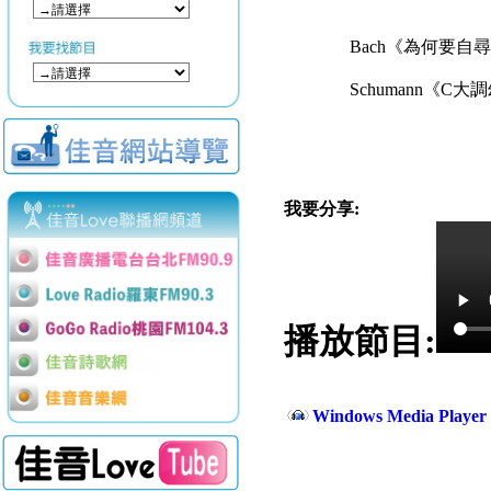
Bach《為何要自尋煩惱
Schumann《C大調幻想
我要分享:
播放節目:
Windows Media Play