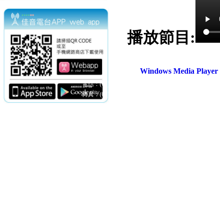
播放節目:
Windows Media Play
電話：(02)2369-9050
佳音電台地址：
傳真：(02)2362-7816
台北市和平東路二段24號10