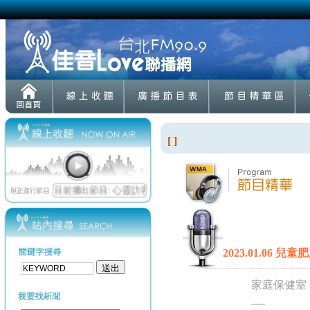
[ ]
2023.01.06
家庭保健室
----