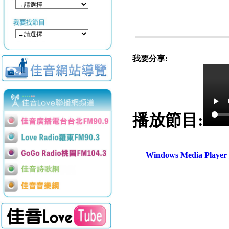
我要分享:
播放節目:
Windows Media Play