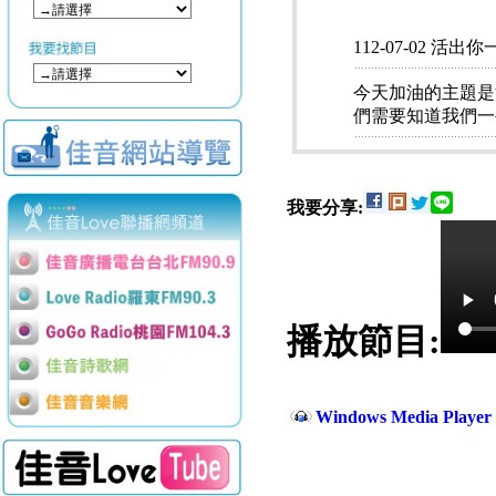
112-07-02 活
今天加油的主題是
們需要知道我們一
我要分享:
播放節目:
Windows Media Play