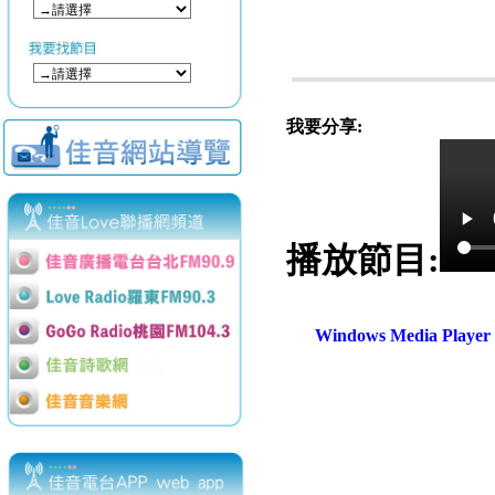
我要分享:
播放節目:
Windows Media Play