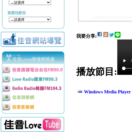
我要分享:
播放節目:
Windows Media Play