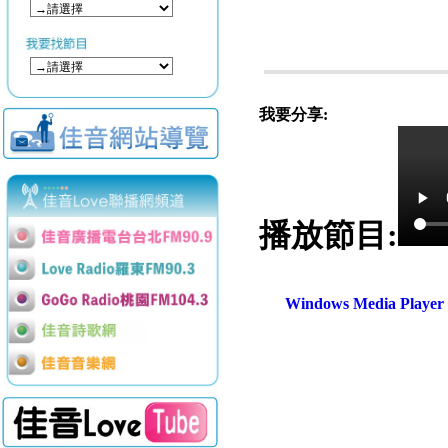
我要分享:
播放節目:
Windows Media Play