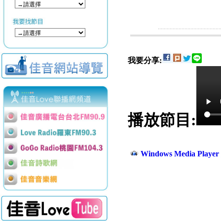
我要分享:
播放節目:
Windows Media Play