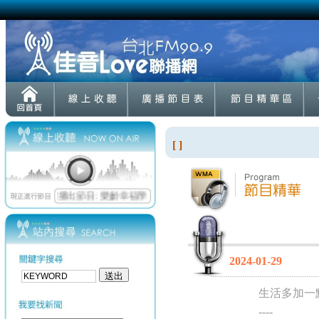
[ ]
2024-01-29
生活多加一
----