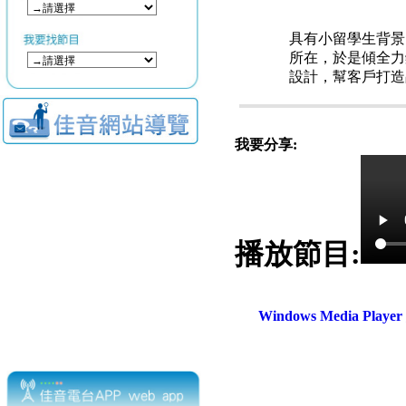
具有小留學生背景
所在，於是傾全力
設計，幫客戶打造
我要分享:
播放節目:
Windows Media Play