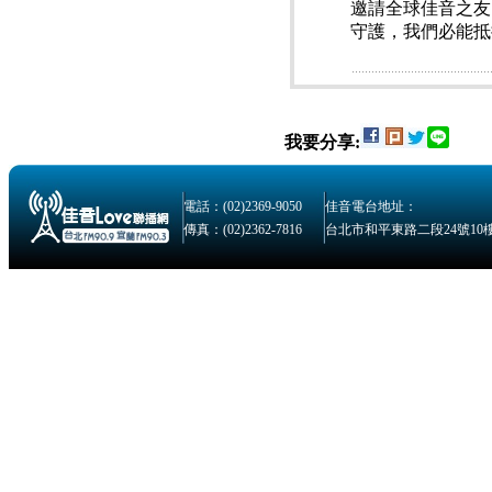
邀請全球佳音之友
守護，我們必能抵
我要分享:
電話：(02)2369-9050
佳音電台地址：
傳真：(02)2362-7816
台北市和平東路二段24號10