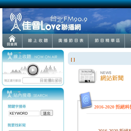
[ ]
2016-2020
2016-2020