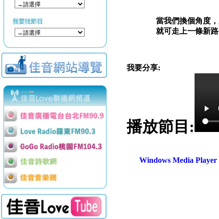
當我們換個角度，
就可走上一條新路
我要分享:
播放節目:
Windows Media Play