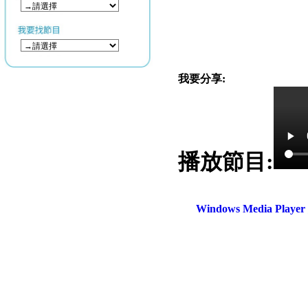
我要分享:
播放節目:
Windows Media Play