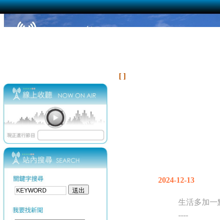
[ ]
2024-12-13
生活多加一
----