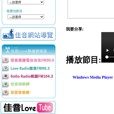
我要分享:
播放節目:
Windows Media Play