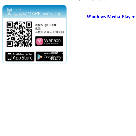
Windows Media Play
電話：(02)2369-9050
佳音電台地址：
傳真：(02)2362-7816
台北市和平東路二段24號10