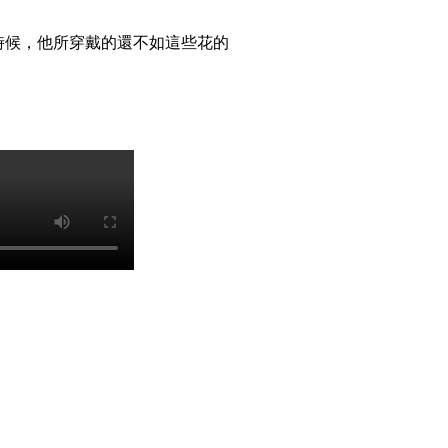
的時候，他所穿戴的還不如這些花的