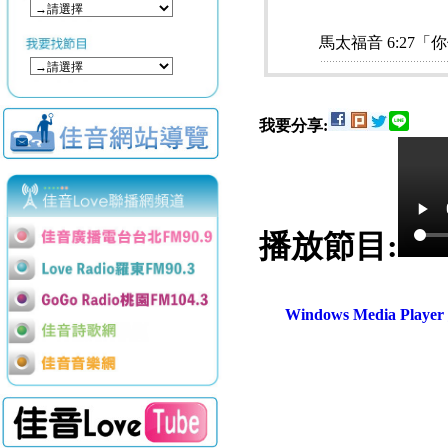
馬太福音 6:2
我要分享:
播放節目:
Windows Media Play