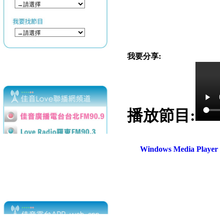
我要分享:
播放節目:
Windows Media Play