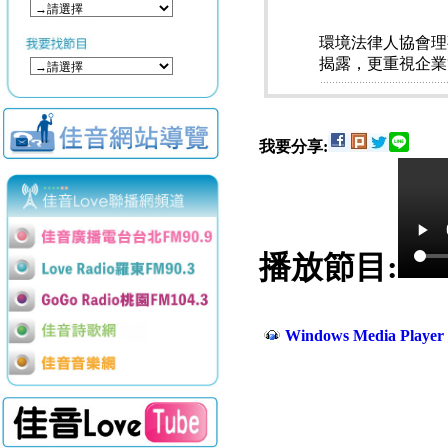
環境法律人協會理
揭露，更重視企業
我要分享:
播放節目:
Windows Media Play