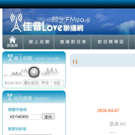
[ ]
2026-04-07
恩典365
----