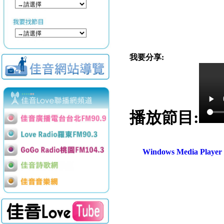
我要分享:
播放節目:
Windows Media Play