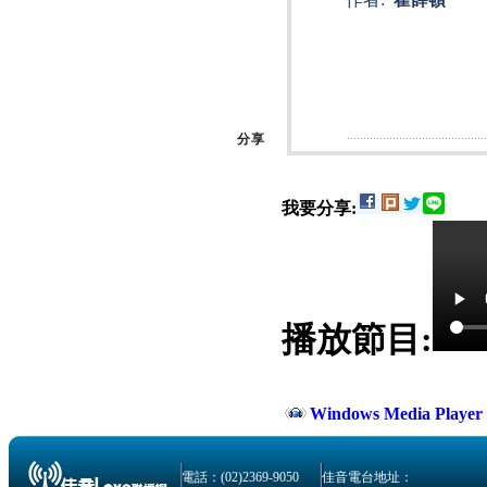
分享
我要分享:
播放節目:
Windows Media Play
電話：(02)2369-9050
佳音電台地址：