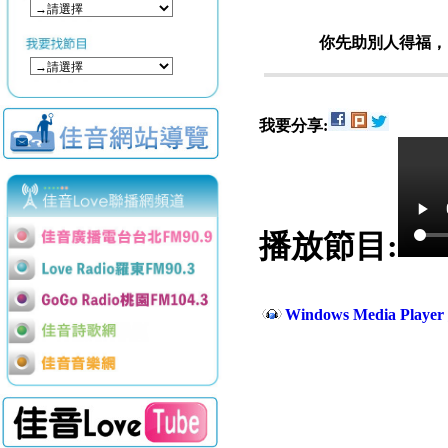
你先助別人得福，
我要分享:
播放節目:
Windows Media Play