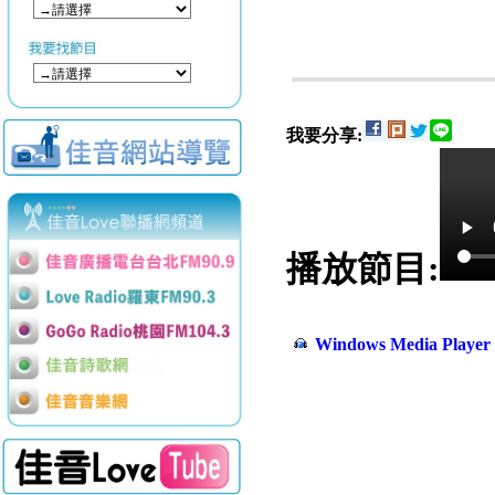
我要分享:
播放節目:
Windows Media Play