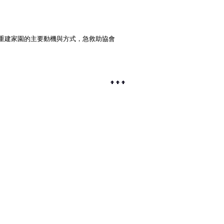
重建家園的主要動機與方式，急救助協會