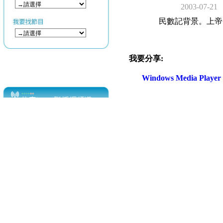
2003-07-21
民數記背景。上帝
我要分享:
Windows Media Play