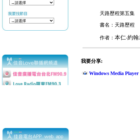
天路歷程第五集
書名：天路歷程
本仁‧約翰Jo
作者：
我要分享:
Windows Media Play