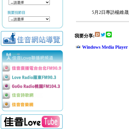
5月2日專訪楊維
我要分享:
Windows Media Play