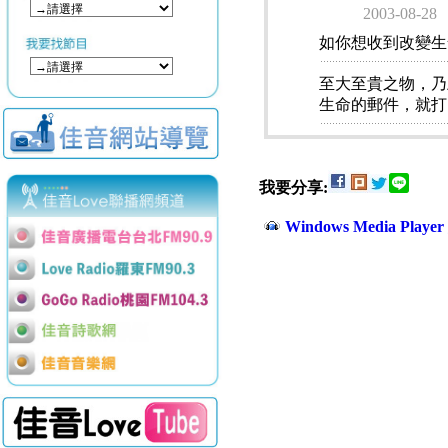
2003-08-28
如你想收到改變生
至大至貴之物，乃
生命的郵件，就打
我要分享:
Windows Media Play