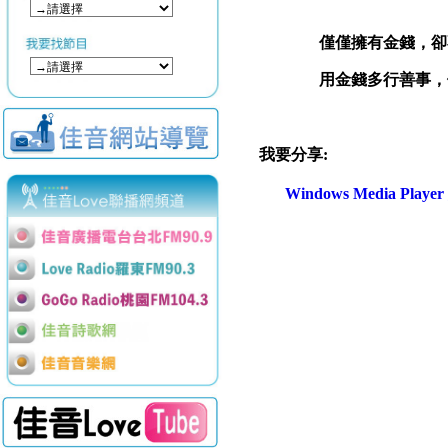
僅僅擁有金錢，卻
用金錢多行善事，
我要分享:
Windows Media Play