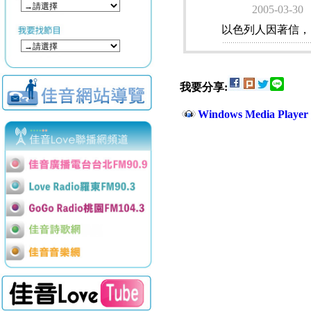
2005-03-30
以色列人因著信，
我要分享:
Windows Media Play