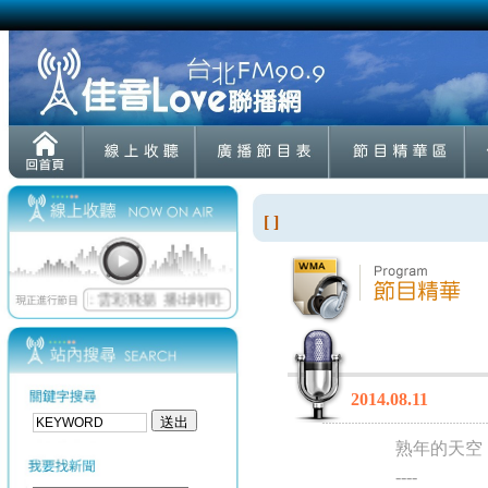
[ ]
2014.08.11
熟年的天空
----