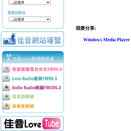
我要分享:
Windows Media Play