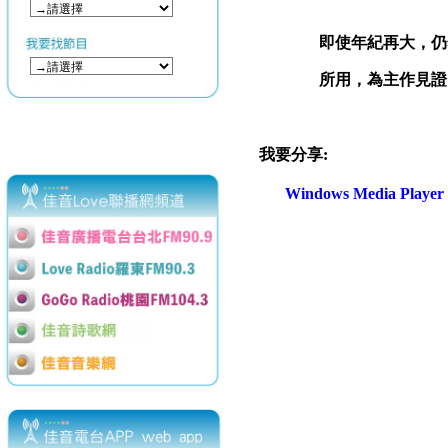
即使年紀再大，仍
所用，為主作見證
我要分享:
Windows Media Play