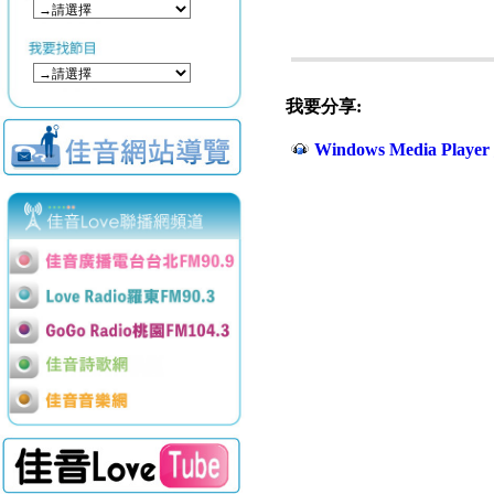
我要分享:
Windows Media Play