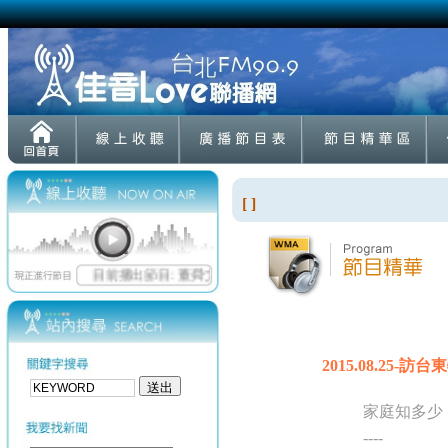
[ ]
2015.08.25-
家庭知多少
----