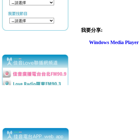
我要分享:
Windows Media Play