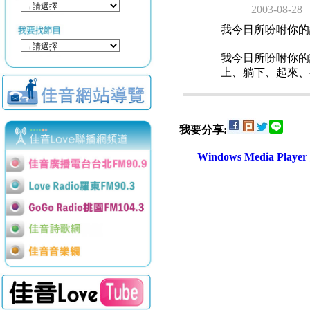
2003-08-28
我今日所吩咐你的
我今日所吩咐你的
上、躺下、起來、
我要分享:
Windows Media Play