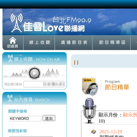
[ ]
顯示月份：
顯示
10)
2021-12-19