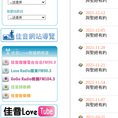
與聖經有約
2021-12-12
與聖經有約
2021-12-05
與聖經有約
2021-11-28
與聖經有約
2021-11-21
與聖經有約
2021-11-14
與聖經有約
2021-11-07
與聖經有約
2021-10-31