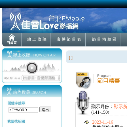
[ ]
顯示月份：
顯示
(141-150)
2023-11-16