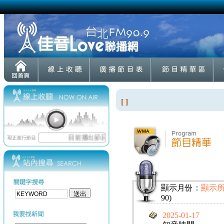
[ ]
顯示月份：
顯示
90)
2025-01-17