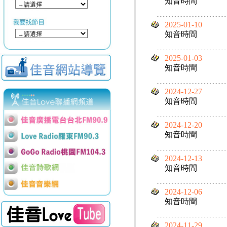
知音時間
2025-01-10
知音時間
2025-01-03
知音時間
2024-12-27
知音時間
2024-12-20
知音時間
2024-12-13
知音時間
2024-12-06
知音時間
2024-11-29