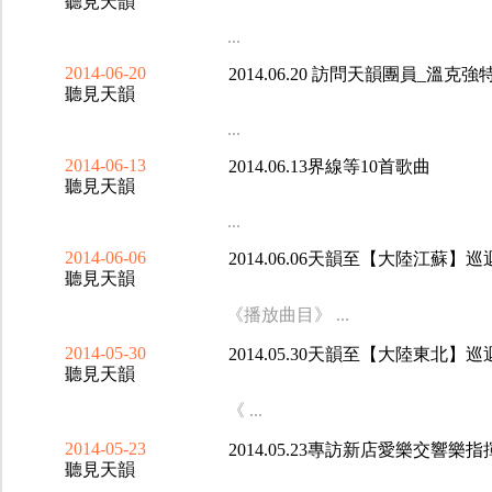
聽見天韻
...
2014-06-20
2014.06.20 訪問天韻團員_溫克強
聽見天韻
...
2014-06-13
2014.06.13界線等10首歌曲
聽見天韻
...
2014-06-06
2014.06.06天韻至【大陸江蘇
聽見天韻
《播放曲目》 ...
2014-05-30
2014.05.30天韻至【大陸東北
聽見天韻
《 ...
2014-05-23
2014.05.23專訪新店愛樂交響樂
聽見天韻